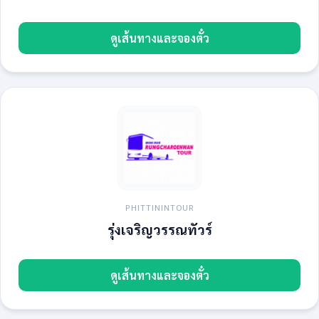
ดูเส้นทางและจองตั๋ว
PHITTININTOUR
รุ่งเจริญวรรณทัวร์
ดูเส้นทางและจองตั๋ว