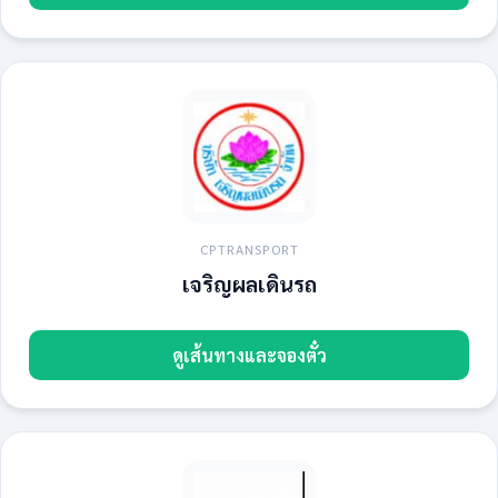
CPTRANSPORT
เจริญผลเดินรถ
ดูเส้นทางและจองตั๋ว