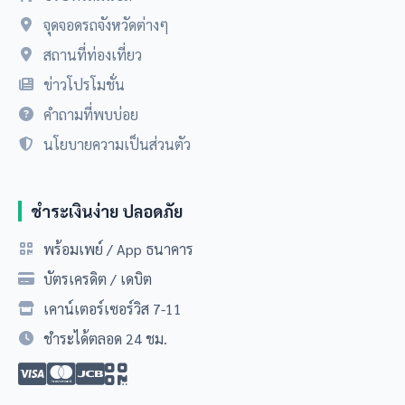
จุดจอดรถจังหวัดต่างๆ
สถานที่ท่องเที่ยว
ข่าวโปรโมชั่น
คำถามที่พบบ่อย
นโยบายความเป็นส่วนตัว
ชำระเงินง่าย ปลอดภัย
พร้อมเพย์ / App ธนาคาร
บัตรเครดิต / เดบิต
เคาน์เตอร์เซอร์วิส 7-11
ชำระได้ตลอด 24 ชม.