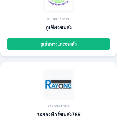
PHUKHIAOTCL
ภูเขียวขนส่ง
ดูเส้นทางและจองตั๋ว
RAYONGTOUR
ระยองทัวร์ขนส่ง789