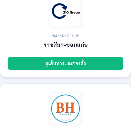
NMAKKNGROUP
ราชสีมา-ขอนแก่น
ดูเส้นทางและจองตั๋ว