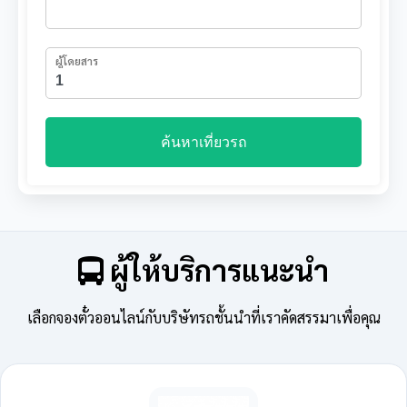
ผู้โดยสาร
ค้นหาเที่ยวรถ
ผู้ให้บริการแนะนำ
เลือกจองตั๋วออนไลน์กับบริษัทรถชั้นนำที่เราคัดสรรมาเพื่อคุณ