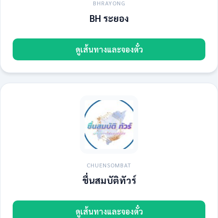
BHRAYONG
BH ระยอง
ดูเส้นทางและจองตั๋ว
CHUENSOMBAT
ชื่นสมบัติทัวร์
ดูเส้นทางและจองตั๋ว