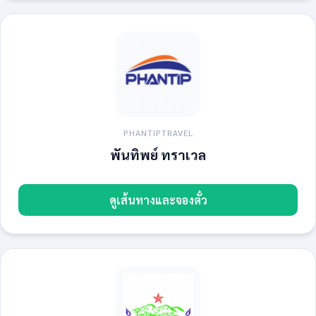
PHANTIPTRAVEL
พันทิพย์ ทราเวล
ดูเส้นทางและจองตั๋ว