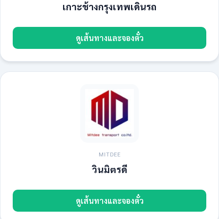
เกาะช้างกรุงเทพเดินรถ
ดูเส้นทางและจองตั๋ว
MITDEE
วินมิตรดี
ดูเส้นทางและจองตั๋ว