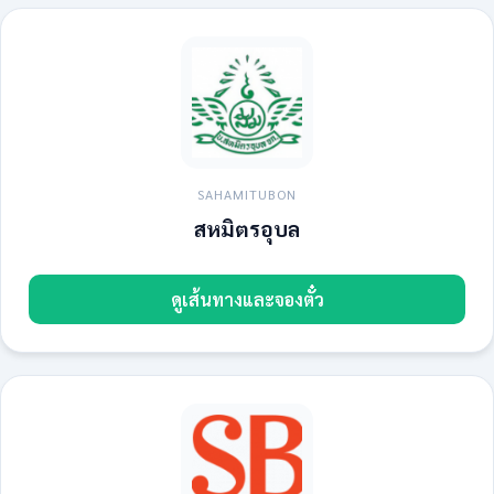
SAHAMITUBON
สหมิตรอุบล
ดูเส้นทางและจองตั๋ว