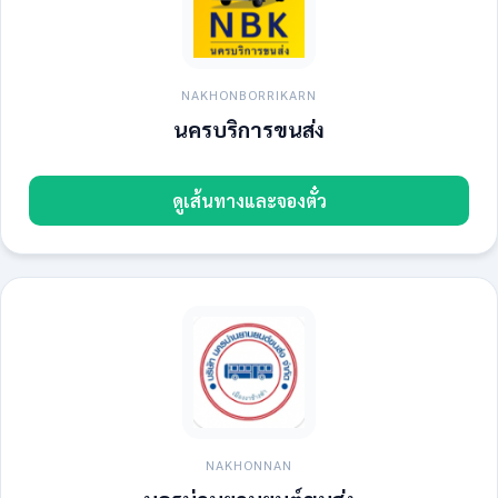
NAKHONBORRIKARN
นครบริการขนส่ง
ดูเส้นทางและจองตั๋ว
NAKHONNAN