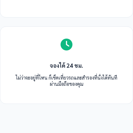
จองได้ 24 ชม.
ไม่ว่าจะอยู่ที่ไหน ก็เช็คเที่ยวรถและสำรองที่นั่งได้ทันที
ผ่านมือถือของคุณ