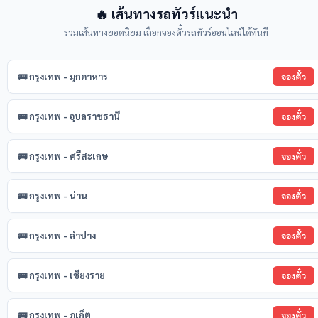
🔥 เส้นทางรถทัวร์แนะนำ
รวมเส้นทางยอดนิยม เลือกจองตั๋วรถทัวร์ออนไลน์ได้ทันที
🚌 กรุงเทพ - มุกดาหาร
จองตั๋ว
🚌 กรุงเทพ - อุบลราชธานี
จองตั๋ว
🚌 กรุงเทพ - ศรีสะเกษ
จองตั๋ว
🚌 กรุงเทพ - น่าน
จองตั๋ว
🚌 กรุงเทพ - ลำปาง
จองตั๋ว
🚌 กรุงเทพ - เชียงราย
จองตั๋ว
🚌 กรุงเทพ - ภูเก็ต
จองตั๋ว