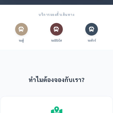
บริการจองตั๋วเดินทาง
รถตู้
รถมินิบัส
รถทัวร์
ทำไมต้องจองกับเรา?