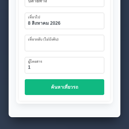
เที่ยวไป
เที่ยวกลับ (ไม่บังคับ)
ผู้โดยสาร
ค้นหาเที่ยวรถ