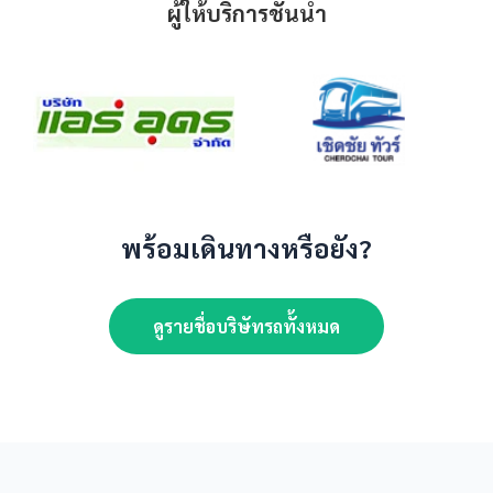
ผู้ให้บริการชั้นนำ
พร้อมเดินทางหรือยัง?
ดูรายชื่อบริษัทรถทั้งหมด